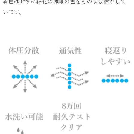
着色はせずに綿花の繊維の色をそのまま活かして
います。