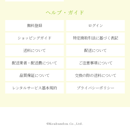
ヘルプ・ガイド
無料登録
ログイン
ショッピングガイド
特定商取引法に基づく表記
送料について
配送について
配送業者・配送員について
ご注意事項について
品質保証について
交換の際の送料について
レンタルサービス基本規約
プライバシーポリシー
©Koubundou.Co.,Ltd.