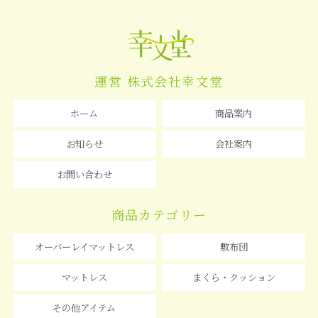
運営 株式会社幸文堂
ホーム
商品案内
お知らせ
会社案内
お問い合わせ
商品カテゴリー
オーバーレイマットレス
敷布団
マットレス
まくら・クッション
その他アイテム