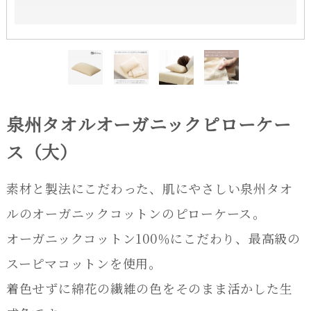
泉州タオルオーガニックピローケー
ス（大）
素材と製法にこだわった、肌にやさしい泉州タオ
ルのオーガニックコットンのピローケース。
オーガニックコットン100％にこだわり、最高級の
スーピマコットンを使用。
着色せずに綿花の繊維の色をそのまま活かした生