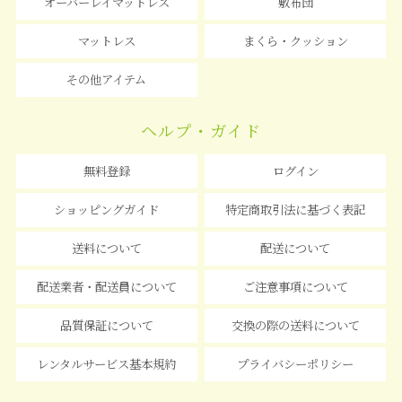
オーバーレイマットレス
敷布団
マットレス
まくら・クッション
その他アイテム
ヘルプ・ガイド
無料登録
ログイン
ショッピングガイド
特定商取引法に基づく表記
送料について
配送について
配送業者・配送員について
ご注意事項について
品質保証について
交換の際の送料について
レンタルサービス基本規約
プライバシーポリシー