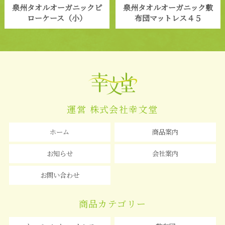
泉州タオルオーガニックピ
泉州タオルオーガニック敷
ローケース（小）
布団マットレス４５
運営 株式会社幸文堂
ホーム
商品案内
お知らせ
会社案内
お問い合わせ
商品カテゴリー