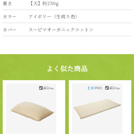
重さ
【大】約250g
カラー
アイボリー（生成り色）
カバー
スーピマオーガニックコットン
よく似た商品